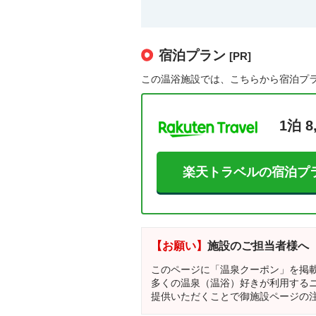
宿泊プラン
[PR]
この温浴施設では、こちらから宿泊プ
1泊 8
楽天トラベルの宿泊プ
【お願い】
施設のご担当者様へ
このページに「温泉クーポン」を掲
多くの温泉（温浴）好きが利用する
提供いただくことで御施設ページの