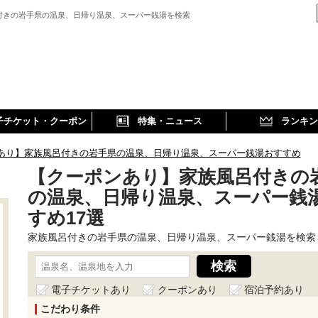
付きの岩手県の温泉、日帰り温泉、スーパー銭湯を検索
子チケット・クーポン
特集・ニュース
ランキン
あり】家族風呂付きの岩手県の温泉、日帰り温泉、スーパー銭湯おすすめ
【クーポンあり】家族風呂付きの
の温泉、日帰り温泉、スーパー銭
すめ17選
家族風呂付きの岩手県の温泉、日帰り温泉、スーパー銭湯を検索
電子チケットあり
クーポンあり
宿泊予約あり
こだわり条件