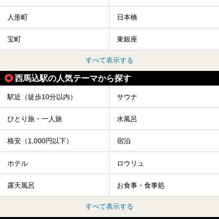
人形町
日本橋
宝町
東銀座
すべて表示する
西馬込駅の人気テーマから探す
駅近（徒歩10分以内）
サウナ
ひとり旅・一人旅
水風呂
格安（1,000円以下）
宿泊
ホテル
ロウリュ
露天風呂
お食事・食事処
すべて表示する