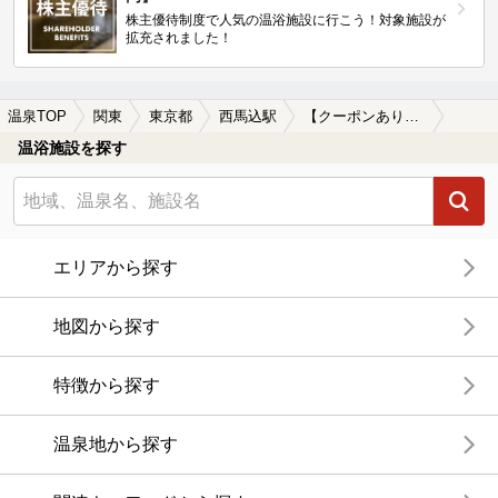
株主優待制度で人気の温浴施設に行こう！対象施設が
拡充されました！
温泉TOP
関東
東京都
西馬込駅
【クーポンあり】女子旅・女子会におすすめの西馬込駅近くの温泉、日帰り温泉、スーパー銭湯おすすめ
温浴施設を探す
エリアから探す
地図から探す
特徴から探す
温泉地から探す