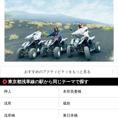
おすすめのアクティビティをもっと見る
東京都浅草線の駅から同じテーマで探す
押上
本所吾妻橋
浅草
蔵前
浅草橋
東日本橋