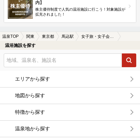
内】
株主優待制度で人気の温浴施設に行こう！対象施設が
拡充されました！
温泉TOP
関東
東京都
馬込駅
女子旅・女子会におすすめの馬込駅近くの温泉、日帰り温泉、スーパー銭湯おすすめ
温浴施設を探す
エリアから探す
地図から探す
特徴から探す
温泉地から探す