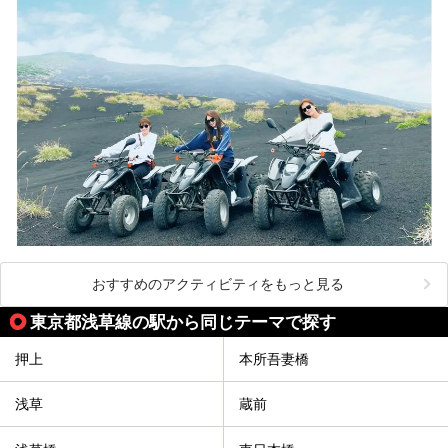
おすすめのアクティビティをもっと見る
東京都浅草線の駅から同じテーマで探す
押上
本所吾妻橋
浅草
蔵前