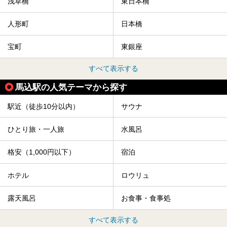
浅草橋
東日本橋
人形町
日本橋
宝町
東銀座
すべて表示する
馬込駅の人気テーマから探す
駅近（徒歩10分以内）
サウナ
ひとり旅・一人旅
水風呂
格安（1,000円以下）
宿泊
ホテル
ロウリュ
露天風呂
お食事・食事処
すべて表示する