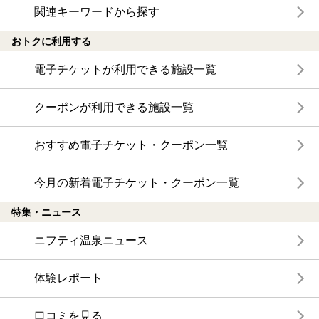
関連キーワードから探す
おトクに利用する
電子チケットが利用できる施設一覧
クーポンが利用できる施設一覧
おすすめ電子チケット・クーポン一覧
今月の新着電子チケット・クーポン一覧
特集・ニュース
ニフティ温泉ニュース
体験レポート
口コミを見る