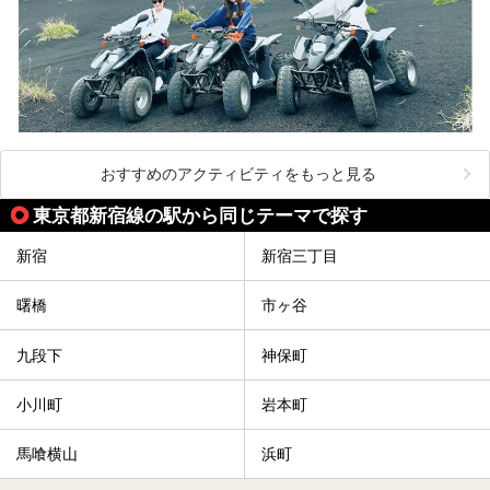
おすすめのアクティビティをもっと見る
東京都新宿線の駅から同じテーマで探す
新宿
新宿三丁目
曙橋
市ヶ谷
九段下
神保町
小川町
岩本町
馬喰横山
浜町