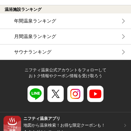
温浴施設ランキング
年間温泉ランキング
月間温泉ランキング
サウナランキング
ニフティ温泉公式アカウントをフォローして
おトク情報やクーポン情報を受け取ろう
ニフティ温泉アプリ
地図から温泉検索！お得な限定クーポンも！