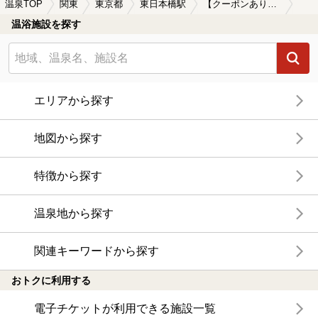
温泉TOP
関東
東京都
東日本橋駅
【クーポンあり】女子旅・女子会におすすめの東日本橋駅近くの温泉、日帰り温泉、スーパー銭湯おすすめ
温浴施設を探す
エリアから探す
地図から探す
特徴から探す
温泉地から探す
関連キーワードから探す
おトクに利用する
電子チケットが利用できる施設一覧