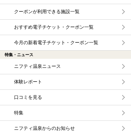
クーポンが利用できる施設一覧
おすすめ電子チケット・クーポン一覧
今月の新着電子チケット・クーポン一覧
特集・ニュース
ニフティ温泉ニュース
体験レポート
口コミを見る
特集
ニフティ温泉からのお知らせ