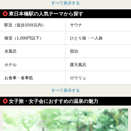
すべて表示する
東日本橋駅の人気テーマから探す
駅近（徒歩10分以内）
サウナ
格安（1,000円以下）
ひとり旅・一人旅
水風呂
宿泊
ホテル
露天風呂
お食事・食事処
ロウリュ
すべて表示する
女子旅・女子会におすすめの温泉の魅力