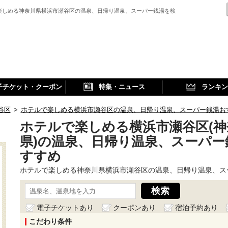
楽しめる神奈川県横浜市瀬谷区の温泉、日帰り温泉、スーパー銭湯を検
子チケット・クーポン
特集・ニュース
ランキン
谷区
>
ホテルで楽しめる横浜市瀬谷区の温泉、日帰り温泉、スーパー銭湯お
ホテルで楽しめる横浜市瀬谷区(神
県)の温泉、日帰り温泉、スーパー
すすめ
ホテルで楽しめる神奈川県横浜市瀬谷区の温泉、日帰り温泉、ス
電子チケットあり
クーポンあり
宿泊予約あり
こだわり条件