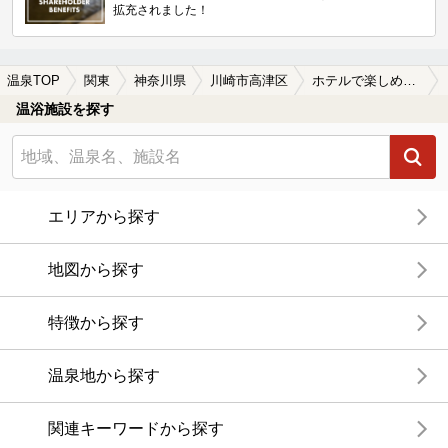
拡充されました！
温泉TOP
関東
神奈川県
川崎市高津区
ホテルで楽しめる川崎市高津区の温泉、日帰り温泉、スーパー銭湯おすすめ
温浴施設を探す
エリアから探す
地図から探す
特徴から探す
温泉地から探す
関連キーワードから探す