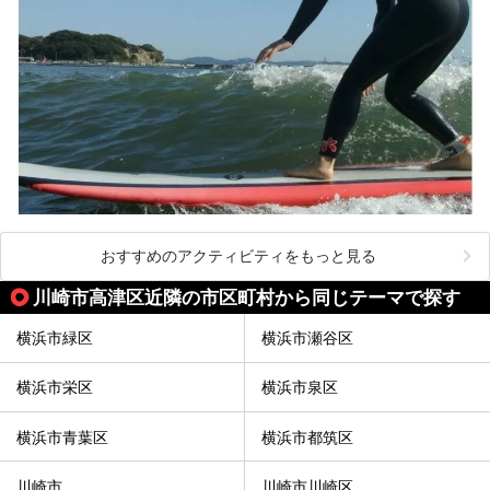
おすすめのアクティビティをもっと見る
川崎市高津区近隣の市区町村から同じテーマで探す
横浜市緑区
横浜市瀬谷区
横浜市栄区
横浜市泉区
横浜市青葉区
横浜市都筑区
川崎市
川崎市川崎区