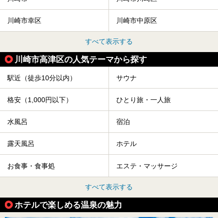
川崎市幸区
川崎市中原区
すべて表示する
川崎市高津区の人気テーマから探す
駅近（徒歩10分以内）
サウナ
格安（1,000円以下）
ひとり旅・一人旅
水風呂
宿泊
露天風呂
ホテル
お食事・食事処
エステ・マッサージ
すべて表示する
ホテルで楽しめる温泉の魅力