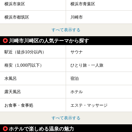
横浜市泉区
横浜市青葉区
横浜市都筑区
川崎市
すべて表示する
川崎市川崎区の人気テーマから探す
駅近（徒歩10分以内）
サウナ
格安（1,000円以下）
ひとり旅・一人旅
水風呂
宿泊
露天風呂
ホテル
お食事・食事処
エステ・マッサージ
すべて表示する
ホテルで楽しめる温泉の魅力