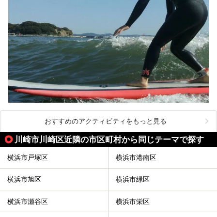
おすすめのアクティビティをもっと見る
川崎市川崎区近隣の市区町村から同じテーマで探す
横浜市戸塚区
横浜市港南区
横浜市旭区
横浜市緑区
横浜市瀬谷区
横浜市栄区