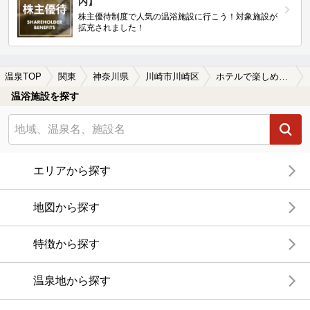
内】
株主優待制度で人気の温浴施設に行こう！対象施設が
拡充されました！
温泉TOP
関東
神奈川県
川崎市川崎区
ホテルで楽しめる川崎市川崎区の温泉、日帰り温泉、スーパー銭湯おすすめ
温浴施設を探す
エリアから探す
地図から探す
特徴から探す
温泉地から探す