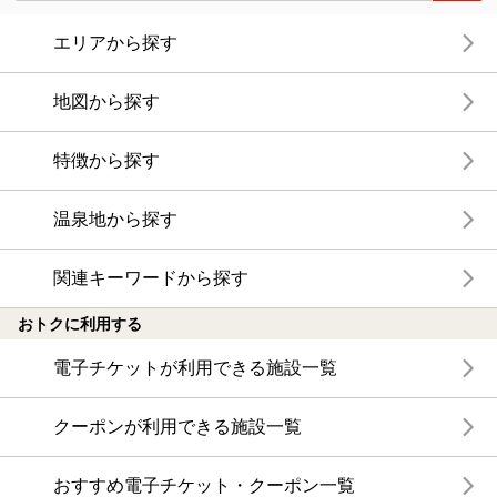
エリアから探す
地図から探す
特徴から探す
温泉地から探す
関連キーワードから探す
おトクに利用する
電子チケットが利用できる施設一覧
クーポンが利用できる施設一覧
おすすめ電子チケット・クーポン一覧