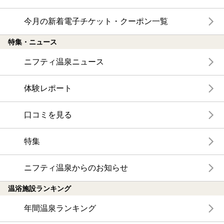
今月の新着電子チケット・クーポン一覧
特集・ニュース
ニフティ温泉ニュース
体験レポート
口コミを見る
特集
ニフティ温泉からのお知らせ
温浴施設ランキング
年間温泉ランキング