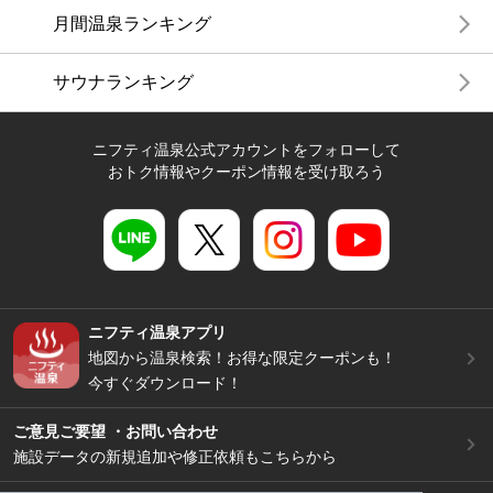
月間温泉ランキング
サウナランキング
ニフティ温泉公式アカウントをフォローして
おトク情報やクーポン情報を受け取ろう
ニフティ温泉アプリ
地図から温泉検索！お得な限定クーポンも！
今すぐダウンロード！
ご意見ご要望 ・お問い合わせ
施設データの新規追加や修正依頼もこちらから