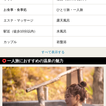
お食事・食事処
ひとり旅・一人旅
エステ・マッサージ
露天風呂
駅近（徒歩10分以内）
水風呂
カップル
岩盤浴
すべて表示する
一人旅におすすめの温泉の魅力