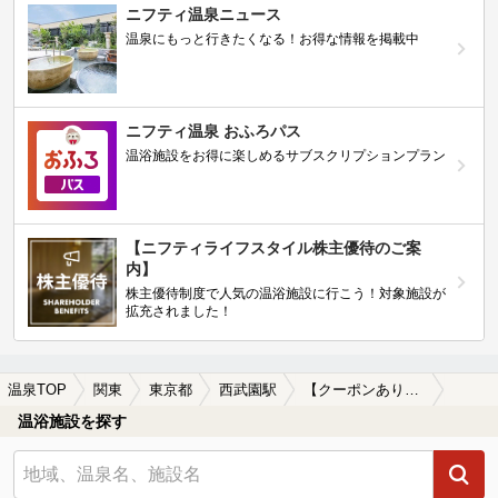
ニフティ温泉ニュース
温泉にもっと行きたくなる！お得な情報を掲載中
ニフティ温泉 おふろパス
温浴施設をお得に楽しめるサブスクリプションプラン
【ニフティライフスタイル株主優待のご案
内】
株主優待制度で人気の温浴施設に行こう！対象施設が
拡充されました！
温泉TOP
関東
東京都
西武園駅
【クーポンあり】一人旅におすすめの西武園駅近くの温泉、日帰り温泉、スーパー銭湯おすすめ
温浴施設を探す