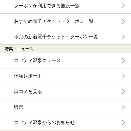
クーポンが利用できる施設一覧
おすすめ電子チケット・クーポン一覧
今月の新着電子チケット・クーポン一覧
特集・ニュース
ニフティ温泉ニュース
体験レポート
口コミを見る
特集
ニフティ温泉からのお知らせ