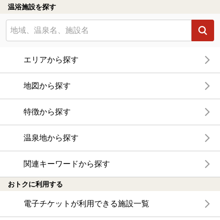
温浴施設を探す
エリアから探す
地図から探す
特徴から探す
温泉地から探す
関連キーワードから探す
おトクに利用する
電子チケットが利用できる施設一覧