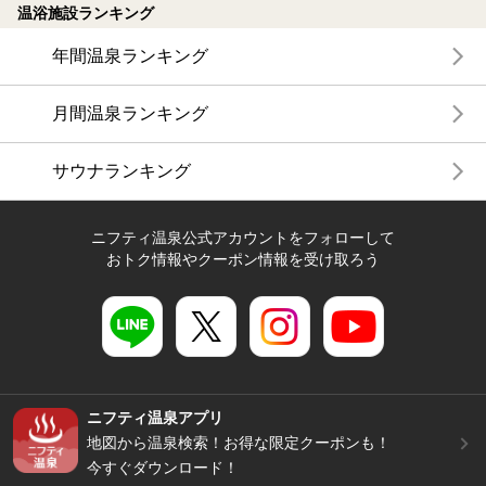
温浴施設ランキング
年間温泉ランキング
月間温泉ランキング
サウナランキング
ニフティ温泉公式アカウントをフォローして
おトク情報やクーポン情報を受け取ろう
ニフティ温泉アプリ
地図から温泉検索！お得な限定クーポンも！
今すぐダウンロード！