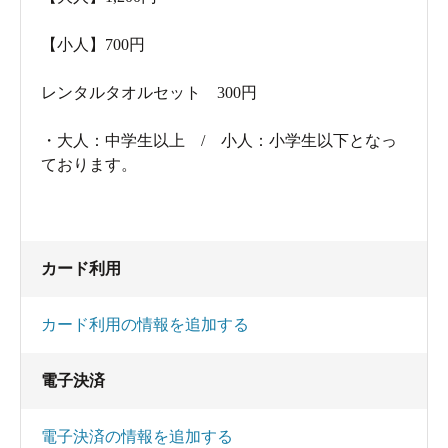
【小人】700円
レンタルタオルセット 300円
・大人：中学生以上 / 小人：小学生以下となっ
ております。
カード利用
カード利用の情報を追加する
電子決済
電子決済の情報を追加する