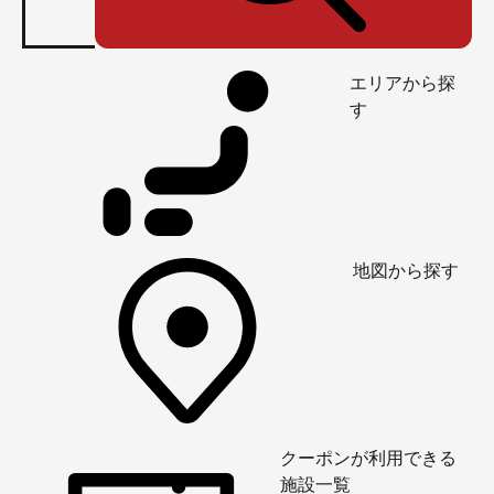
エリアから探
す
地図から探す
クーポンが利用できる
施設一覧