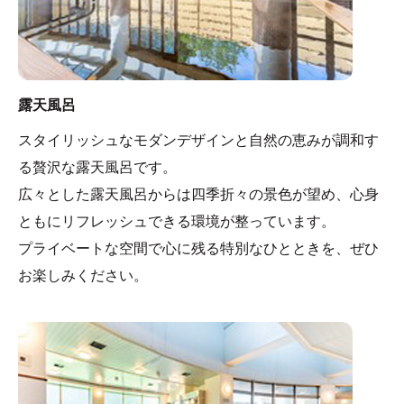
露天風呂
スタイリッシュなモダンデザインと自然の恵みが調和す
る贅沢な露天風呂です。
広々とした露天風呂からは四季折々の景色が望め、心身
ともにリフレッシュできる環境が整っています。
プライベートな空間で心に残る特別なひとときを、ぜひ
お楽しみください。