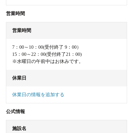
営業時間
営業時間
7：00～10：00(受付終了 9：00）
15：00～22：00(受付終了21：00)
※水曜日の午前中はお休みです。
休業日
休業日の情報を追加する
公式情報
施設名