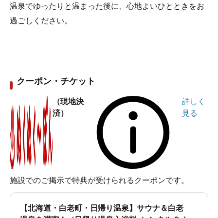
温泉でゆったりと温まった後に、心地よいひとときをお
過ごしください。
クーポン・チケット
（現地決
詳しく
済）
見る
施設でのご掲示で特典が受けられるクーポンです。
【北海道・白老町・日帰り温泉】サウナ＆白老