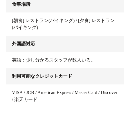
食事場所
[朝食] レストラン(バイキング) / [夕食] レストラン
(バイキング)
外国語対応
英語：少し分かるスタッフが数人いる。
利用可能なクレジットカード
VISA / JCB / American Express / Master Card / Discover
/ 楽天カード