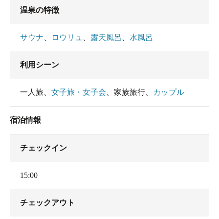
温泉の特徴
サウナ
、
ロウリュ
、
露天風呂
、
水風呂
利用シーン
一人旅
、
女子旅・女子会
、
家族旅行
、
カップル
宿泊情報
チェックイン
15:00
チェックアウト