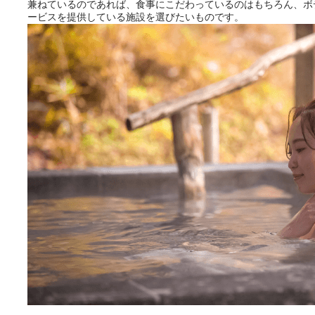
兼ねているのであれば、食事にこだわっているのはもちろん、ボ
ービスを提供している施設を選びたいものです。