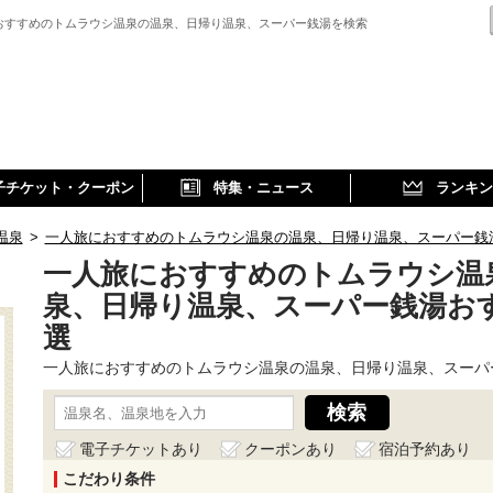
おすすめのトムラウシ温泉の温泉、日帰り温泉、スーパー銭湯を検索
子チケット・クーポン
特集・ニュース
ランキン
温泉
>
一人旅におすすめのトムラウシ温泉の温泉、日帰り温泉、スーパー銭
一人旅におすすめのトムラウシ温
泉、日帰り温泉、スーパー銭湯お
選
一人旅におすすめのトムラウシ温泉の温泉、日帰り温泉、スーパ
電子チケットあり
クーポンあり
宿泊予約あり
こだわり条件