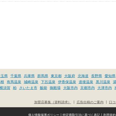
埼玉県
千葉県
兵庫県
群馬県
東京都
大阪府
北海道
長野県
愛知県
箱根
有馬温泉
城崎温泉
下呂温泉
伊香保温泉
道後温泉
黒川温泉
横須賀
柏
さいたま市
飯能
御殿場
大阪市内
京都市内
大津市内
|
|
加盟店募集（資料請求）
広告出稿のご案内
口コ
|
|
個人情報保護ポリシー
特定商取引法に基づく表記
利用規約