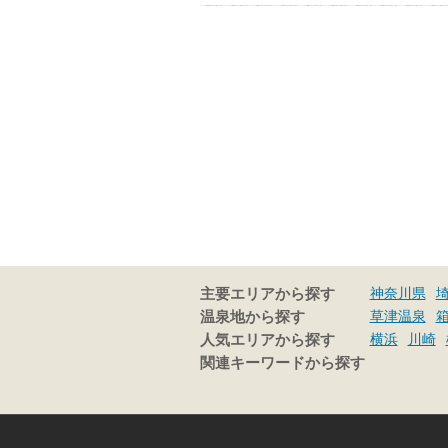
神奈川県
主要エリアから探す
草津温泉
温泉地から探す
横浜
川崎
人気エリアから探す
関連キーワードから探す