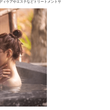
ディケアやエステなどトリートメントサ