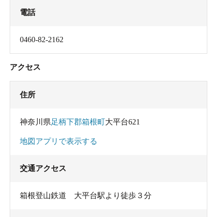
電話
0460-82-2162
アクセス
住所
神奈川県
足柄下郡箱根町
大平台621
地図アプリで表示する
交通アクセス
箱根登山鉄道 大平台駅より徒歩３分