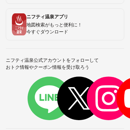
ニフティ温泉アプリ
地図検索がもっと便利に！
今すぐダウンロード
ニフティ温泉公式アカウントをフォローして
おトク情報やクーポン情報を受け取ろう