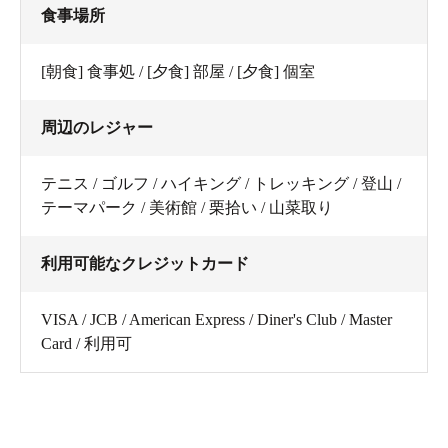
食事場所
[朝食] 食事処 / [夕食] 部屋 / [夕食] 個室
周辺のレジャー
テニス / ゴルフ / ハイキング / トレッキング / 登山 /
テーマパーク / 美術館 / 栗拾い / 山菜取り
利用可能なクレジットカード
VISA / JCB / American Express / Diner's Club / Master
Card / 利用可