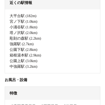
近くの駅情報
大平台駅
(182m)
宮ノ下駅
(1.0km)
小涌谷駅
(1.8km)
塔ノ沢駅
(2.0km)
彫刻の森駅
(2.2km)
強羅駅
(2.7km)
公園下駅
(2.8km)
箱根湯本駅
(2.9km)
公園上駅
(3.0km)
中強羅駅
(3.2km)
お風呂・設備
特徴