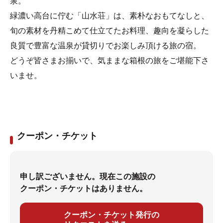
泉。
緑濃い高台に佇む「山水荘」は、素朴なおもてなしと、
旬の素材を丹精こめて仕立てたお料理、趣向を凝らした
良質で豊富な温泉が貸切りでお楽しみ頂ける旅の宿。
どうぞ皆さまお揃いで、気ままな箱根の旅をご堪能下さ
いませ。
クーポン・チケット
申し訳ございません。現在この施設の
クーポン・チケットはありません。
クーポン・チケット発行の