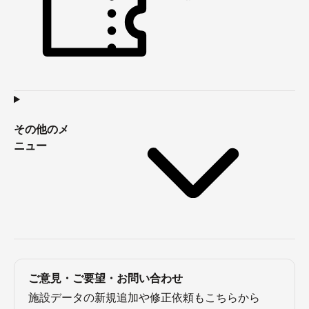
その他のメ
ニュー
ご意見・ご要望・お問い合わせ
施設データの新規追加や修正依頼もこちらから