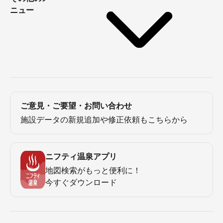
ニュー
ご意見・ご要望・お問い合わせ
施設データの新規追加や修正依頼もこちらから
ニフティ温泉アプリ
地図検索がもっと便利に！
今すぐダウンロード