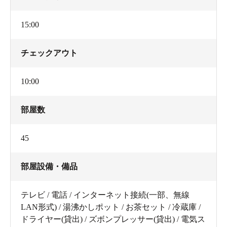
15:00
チェックアウト
10:00
部屋数
45
部屋設備・備品
テレビ / 電話 / インターネット接続(一部、無線
LAN形式) / 湯沸かしポット / お茶セット / 冷蔵庫 /
ドライヤー(貸出) / ズボンプレッサー(貸出) / 電気ス