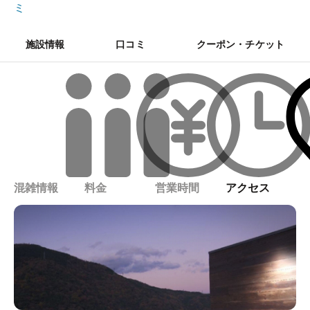
ミ
施設情報
口コミ
クーポン・チケット
混雑情報
料金
営業時間
アクセス