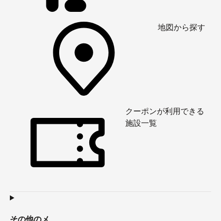
地図から探す
クーポンが利用できる
施設一覧
その他のメ