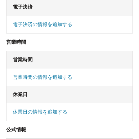
電子決済
電子決済の情報を追加する
営業時間
営業時間
営業時間の情報を追加する
休業日
休業日の情報を追加する
公式情報