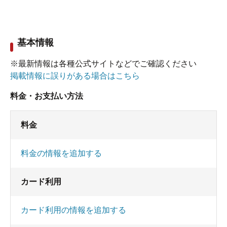
基本情報
※最新情報は各種公式サイトなどでご確認ください
掲載情報に誤りがある場合はこちら
料金・お支払い方法
料金
料金の情報を追加する
カード利用
カード利用の情報を追加する