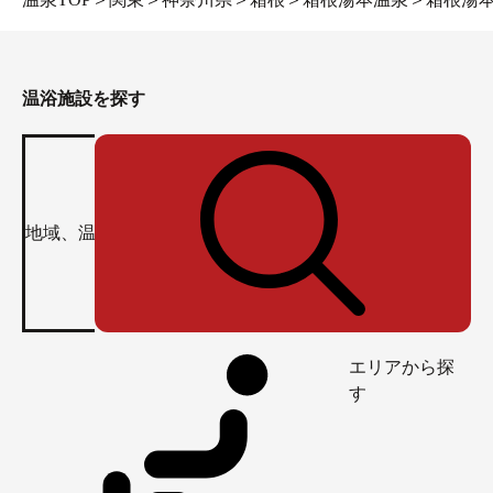
温浴施設を探す
エリアから探
す