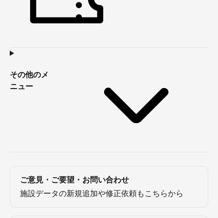
その他のメ
ニュー
ご意見・ご要望・お問い合わせ
施設データの新規追加や修正依頼もこちらから