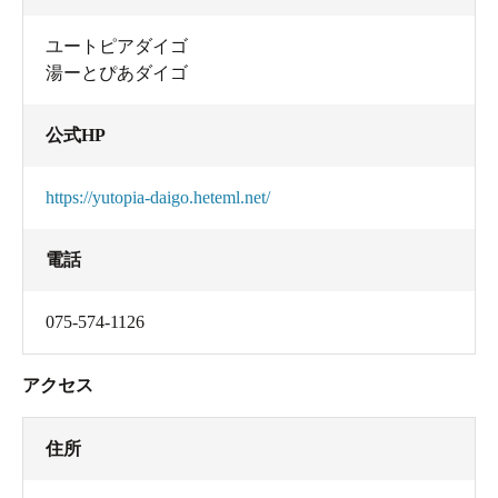
ユートピアダイゴ
湯ーとぴあダイゴ
公式HP
https://yutopia-daigo.heteml.net/
電話
075-574-1126
アクセス
住所