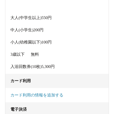
大人(中学生以上)550円
中人(小学生)200円
小人(幼稚園以下)100円
3歳以下 無料
入浴回数券(10枚)5,300円
カード利用
カード利用の情報を追加する
電子決済