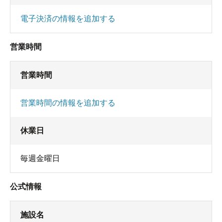
電子決済の情報を追加する
営業時間
営業時間
営業時間の情報を追加する
休業日
毎週金曜日
公式情報
施設名