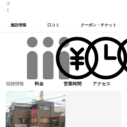
コ
ミ
施設情報
口コミ
クーポン・チケット
混雑情報
料金
営業時間
アクセス