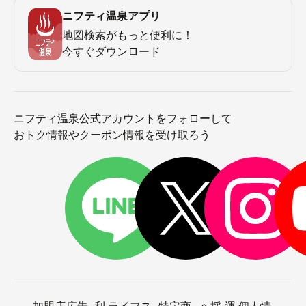
ニフティ温泉アプリ
地図検索がもっと便利に！
今すぐダウンロード
ニフティ温泉公式アカウントをフォローして
おトク情報やクーポン情報を受け取ろう