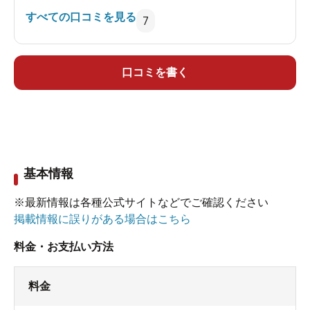
すべての口コミを見る
7
口コミを書く
基本情報
※最新情報は各種公式サイトなどでご確認ください
掲載情報に誤りがある場合はこちら
料金・お支払い方法
料金