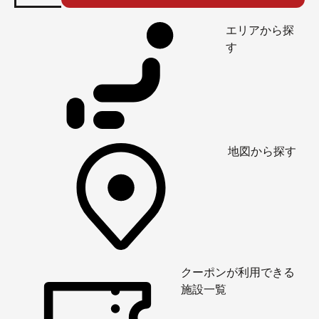
エリアから探
す
地図から探す
クーポンが利用できる
施設一覧