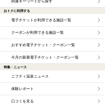
関連キーワードから探す
おトクに利用する
電子チケットが利用できる施設一覧
クーポンが利用できる施設一覧
おすすめ電子チケット・クーポン一覧
今月の新着電子チケット・クーポン一覧
特集・ニュース
ニフティ温泉ニュース
体験レポート
口コミを見る