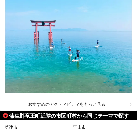
おすすめのアクティビティをもっと見る
蒲生郡竜王町近隣の市区町村から同じテーマで探す
草津市
守山市