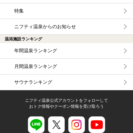
特集
ニフティ温泉からのお知らせ
温浴施設ランキング
年間温泉ランキング
月間温泉ランキング
サウナランキング
ニフティ温泉公式アカウントをフォローして
おトク情報やクーポン情報を受け取ろう