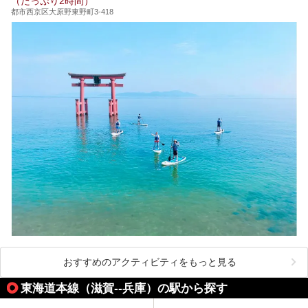
（たっぷり2時間）
都市西京区大原野東野町3-418
おすすめのアクティビティをもっと見る
東海道本線（滋賀--兵庫）の駅から探す