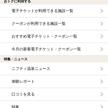
おトクに利用する
電子チケットが利用できる施設一覧
クーポンが利用できる施設一覧
おすすめ電子チケット・クーポン一覧
今月の新着電子チケット・クーポン一覧
特集・ニュース
ニフティ温泉ニュース
体験レポート
口コミを見る
特集