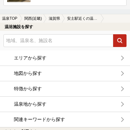
温泉TOP
関西(近畿)
滋賀県
安土駅近くの温泉、日帰り温泉、スーパー銭湯おすすめ
温浴施設を探す
エリアから探す
地図から探す
特徴から探す
温泉地から探す
関連キーワードから探す