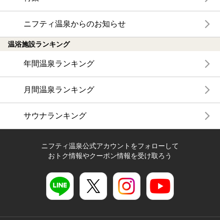
ニフティ温泉からのお知らせ
温浴施設ランキング
年間温泉ランキング
月間温泉ランキング
サウナランキング
ニフティ温泉公式アカウントをフォローして
おトク情報やクーポン情報を受け取ろう