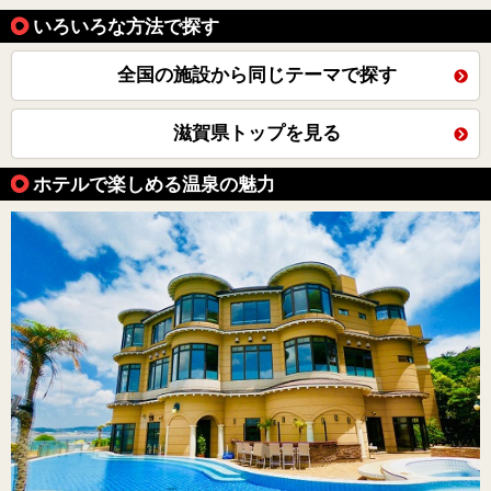
いろいろな方法で探す
全国の施設から同じテーマで探す
滋賀県トップを見る
ホテルで楽しめる温泉の魅力