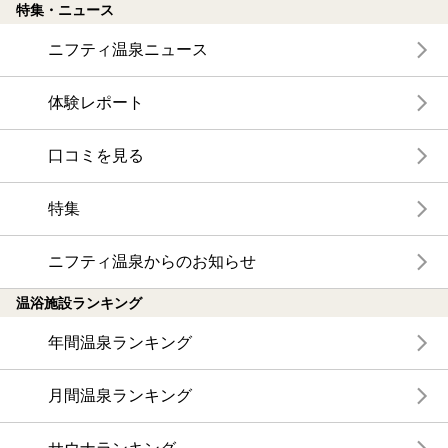
特集・ニュース
ニフティ温泉ニュース
体験レポート
口コミを見る
特集
ニフティ温泉からのお知らせ
温浴施設ランキング
年間温泉ランキング
月間温泉ランキング