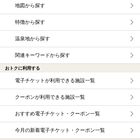
地図から探す
特徴から探す
温泉地から探す
関連キーワードから探す
おトクに利用する
電子チケットが利用できる施設一覧
クーポンが利用できる施設一覧
おすすめ電子チケット・クーポン一覧
今月の新着電子チケット・クーポン一覧