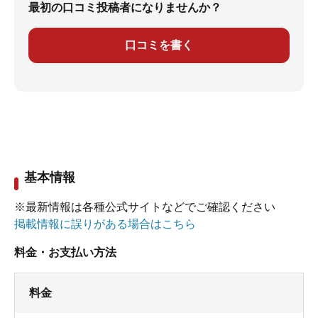
最初の口コミ投稿者になりませんか？
口コミを書く
基本情報
※最新情報は各種公式サイトなどでご確認ください
掲載情報に誤りがある場合はこちら
料金・お支払い方法
料金