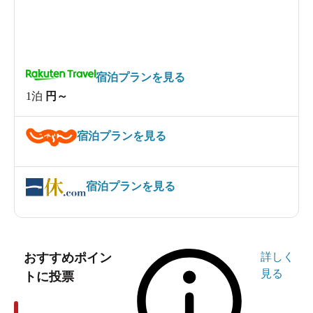
宿泊プランを見る
1泊
円～
宿泊プランを見る
宿泊プランを見る
おすすめポイン
詳しく
見る
トに投票