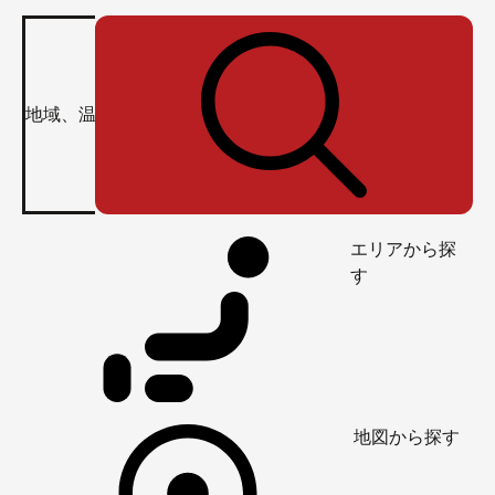
エリアから探
す
地図から探す