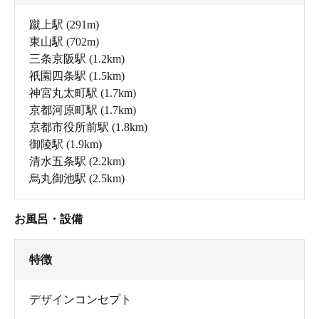
蹴上駅
(291m)
東山駅
(702m)
三条京阪駅
(1.2km)
祇園四条駅
(1.5km)
神宮丸太町駅
(1.7km)
京都河原町駅
(1.7km)
京都市役所前駅
(1.8km)
御陵駅
(1.9km)
清水五条駅
(2.2km)
烏丸御池駅
(2.5km)
お風呂・設備
特徴
デザインコンセプト