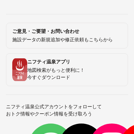
ご意見・ご要望・お問い合わせ
施設データの新規追加や修正依頼もこちらから
ニフティ温泉アプリ
地図検索がもっと便利に！
今すぐダウンロード
ニフティ温泉公式アカウントをフォローして
おトク情報やクーポン情報を受け取ろう