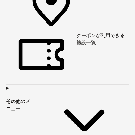
クーポンが利用できる
施設一覧
その他のメ
ニュー