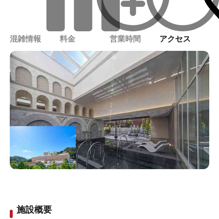
混雑情報
料金
営業時間
アクセス
施設概要