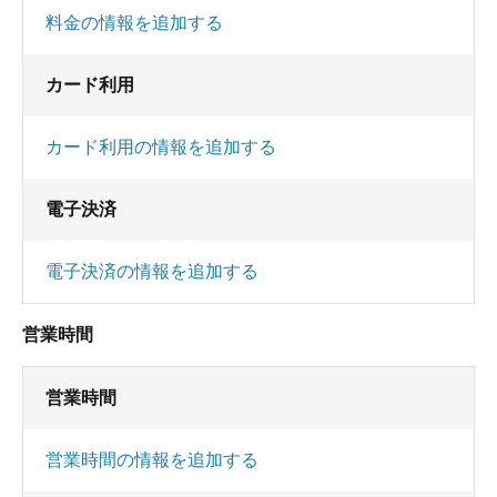
料金の情報を追加する
カード利用
カード利用の情報を追加する
電子決済
電子決済の情報を追加する
営業時間
営業時間
営業時間の情報を追加する