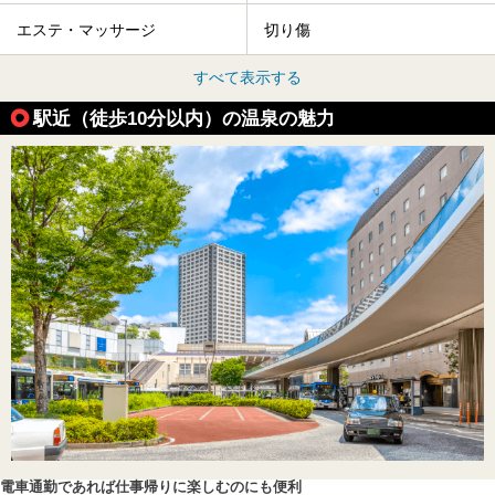
エステ・マッサージ
切り傷
すべて表示する
駅近（徒歩10分以内）の温泉の魅力
電車通勤であれば仕事帰りに楽しむのにも便利