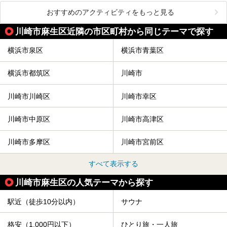
おすすめのアクティビティをもっと見る
川崎市麻生区近隣の市区町村から同じテーマで探す
横浜市泉区
横浜市青葉区
横浜市都筑区
川崎市
川崎市川崎区
川崎市幸区
川崎市中原区
川崎市高津区
川崎市多摩区
川崎市宮前区
すべて表示する
川崎市麻生区の人気テーマから探す
駅近（徒歩10分以内）
サウナ
格安（1,000円以下）
ひとり旅・一人旅