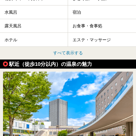
水風呂
宿泊
露天風呂
お食事・食事処
ホテル
エステ・マッサージ
すべて表示する
駅近（徒歩10分以内）の温泉の魅力