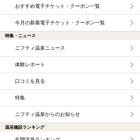
おすすめ電子チケット・クーポン一覧
今月の新着電子チケット・クーポン一覧
特集・ニュース
ニフティ温泉ニュース
体験レポート
口コミを見る
特集
ニフティ温泉からのお知らせ
温浴施設ランキング
年間温泉ランキング