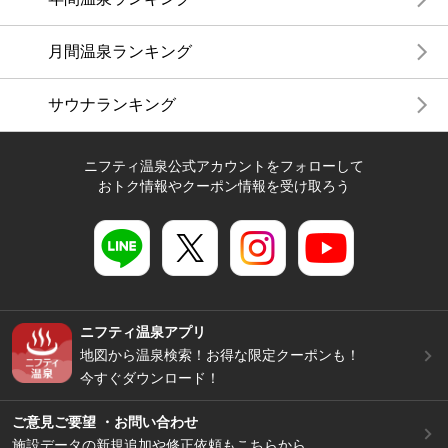
月間温泉ランキング
サウナランキング
ニフティ温泉公式アカウントをフォローして
おトク情報やクーポン情報を受け取ろう
ニフティ温泉アプリ
地図から温泉検索！お得な限定クーポンも！
今すぐダウンロード！
ご意見ご要望 ・お問い合わせ
施設データの新規追加や修正依頼もこちらから