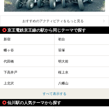
おすすめのアクティビティをもっと見る
京王電鉄京王線の駅から同じテーマで探す
新宿
初台
幡ヶ谷
笹塚
代田橋
明大前
下高井戸
桜上水
上北沢
八幡山
すべて表示する
仙川駅の人気テーマから探す