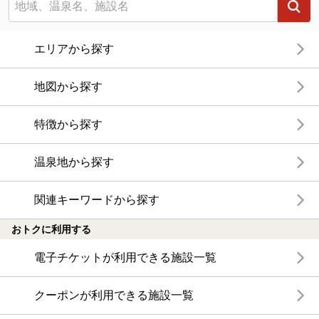
エリアから探す
地図から探す
特徴から探す
温泉地から探す
関連キーワードから探す
おトクに利用する
電子チケットが利用できる施設一覧
クーポンが利用できる施設一覧