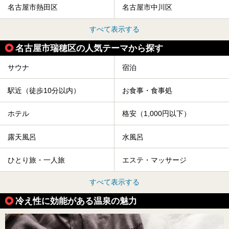
名古屋市熱田区
名古屋市中川区
すべて表示する
名古屋市瑞穂区の人気テーマから探す
サウナ
宿泊
駅近（徒歩10分以内）
お食事・食事処
ホテル
格安（1,000円以下）
露天風呂
水風呂
ひとり旅・一人旅
エステ・マッサージ
すべて表示する
冷え性に効能がある温泉の魅力