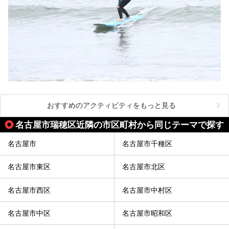
おすすめのアクティビティをもっと見る
名古屋市瑞穂区近隣の市区町村から同じテーマで探す
名古屋市
名古屋市千種区
名古屋市東区
名古屋市北区
名古屋市西区
名古屋市中村区
名古屋市中区
名古屋市昭和区