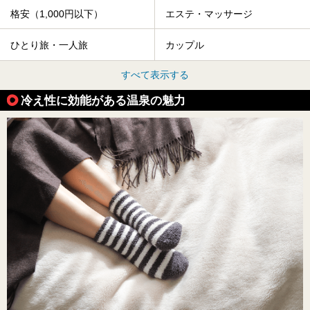
格安（1,000円以下）
エステ・マッサージ
ひとり旅・一人旅
カップル
すべて表示する
冷え性に効能がある温泉の魅力