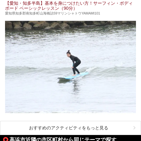
【愛知・知多半島】基本を身につけたい方！サーフィン・ボディ
ボード ベーシックレッスン（90分）
愛知県知多郡南知多町山海橋詰59マリンシャトウYAMAMI101
おすすめのアクティビティをもっと見る
高浜市近隣の市区町村から同じテーマで探す