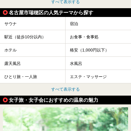
すべて表示する
名古屋市瑞穂区の人気テーマから探す
サウナ
宿泊
駅近（徒歩10分以内）
お食事・食事処
ホテル
格安（1,000円以下）
露天風呂
水風呂
ひとり旅・一人旅
エステ・マッサージ
すべて表示する
女子旅・女子会におすすめの温泉の魅力