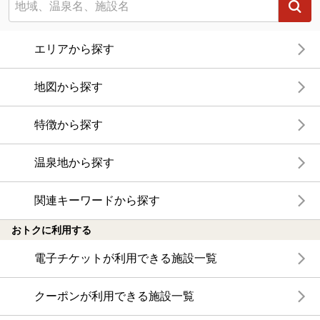
エリアから探す
地図から探す
特徴から探す
温泉地から探す
関連キーワードから探す
おトクに利用する
電子チケットが利用できる施設一覧
クーポンが利用できる施設一覧