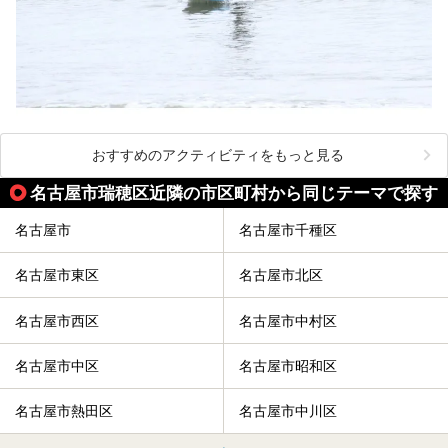
おすすめのアクティビティをもっと見る
名古屋市瑞穂区近隣の市区町村から同じテーマで探す
名古屋市
名古屋市千種区
名古屋市東区
名古屋市北区
名古屋市西区
名古屋市中村区
名古屋市中区
名古屋市昭和区
名古屋市熱田区
名古屋市中川区