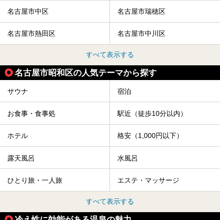
名古屋市中区
名古屋市瑞穂区
名古屋市熱田区
名古屋市中川区
すべて表示する
名古屋市昭和区の人気テーマから探す
サウナ
宿泊
お食事・食事処
駅近（徒歩10分以内）
ホテル
格安（1,000円以下）
露天風呂
水風呂
ひとり旅・一人旅
エステ・マッサージ
すべて表示する
冷え性に効能がある温泉の魅力