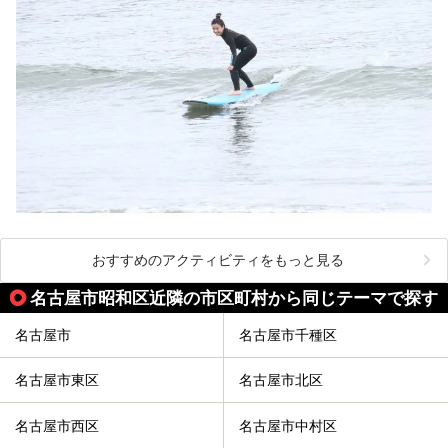
おすすめのアクティビティをもっと見る
名古屋市昭和区近隣の市区町村から同じテーマで探す
名古屋市
名古屋市千種区
名古屋市東区
名古屋市北区
名古屋市西区
名古屋市中村区