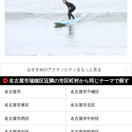
おすすめのアクティビティをもっと見る
名古屋市瑞穂区近隣の市区町村から同じテーマで探す
名古屋市
名古屋市千種区
名古屋市東区
名古屋市北区
名古屋市西区
名古屋市中村区
名古屋市中区
名古屋市昭和区