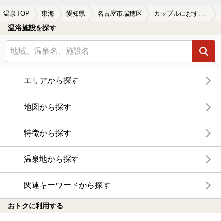
温泉TOP
東海
愛知県
名古屋市瑞穂区
カップルにおすすめの名古屋市瑞穂区の温泉、日帰り温泉、スーパー銭湯おすすめ
温浴施設を探す
エリアから探す
地図から探す
特徴から探す
温泉地から探す
関連キーワードから探す
おトクに利用する