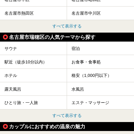
名古屋市熱田区
名古屋市中川区
すべて表示する
名古屋市瑞穂区の人気テーマから探す
サウナ
宿泊
駅近（徒歩10分以内）
お食事・食事処
ホテル
格安（1,000円以下）
露天風呂
水風呂
ひとり旅・一人旅
エステ・マッサージ
すべて表示する
カップルにおすすめの温泉の魅力