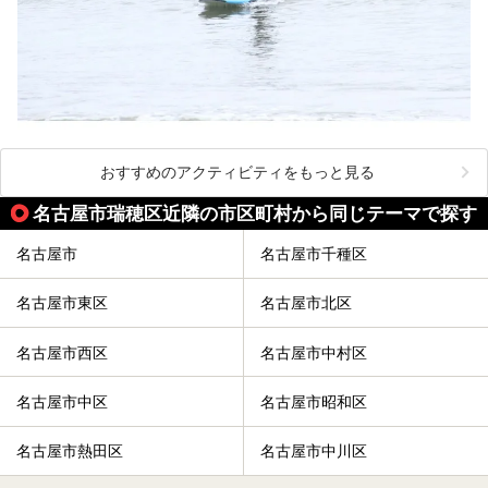
おすすめのアクティビティをもっと見る
名古屋市瑞穂区近隣の市区町村から同じテーマで探す
名古屋市
名古屋市千種区
名古屋市東区
名古屋市北区
名古屋市西区
名古屋市中村区
名古屋市中区
名古屋市昭和区
名古屋市熱田区
名古屋市中川区