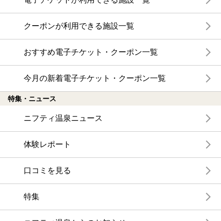
クーポンが利用できる施設一覧
おすすめ電子チケット・クーポン一覧
今月の新着電子チケット・クーポン一覧
特集・ニュース
ニフティ温泉ニュース
体験レポート
口コミを見る
特集