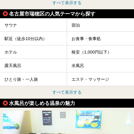
すべて表示する
名古屋市瑞穂区の人気テーマから探す
サウナ
宿泊
駅近（徒歩10分以内）
お食事・食事処
ホテル
格安（1,000円以下）
露天風呂
水風呂
ひとり旅・一人旅
エステ・マッサージ
すべて表示する
水風呂が楽しめる温泉の魅力