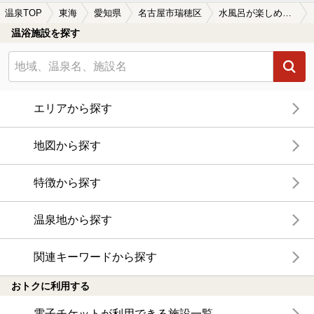
温泉TOP
東海
愛知県
名古屋市瑞穂区
水風呂が楽しめる名古屋市瑞穂区の温泉、日帰り温泉、スーパー銭湯おすすめ
温浴施設を探す
エリアから探す
地図から探す
特徴から探す
温泉地から探す
関連キーワードから探す
おトクに利用する
電子チケットが利用できる施設一覧