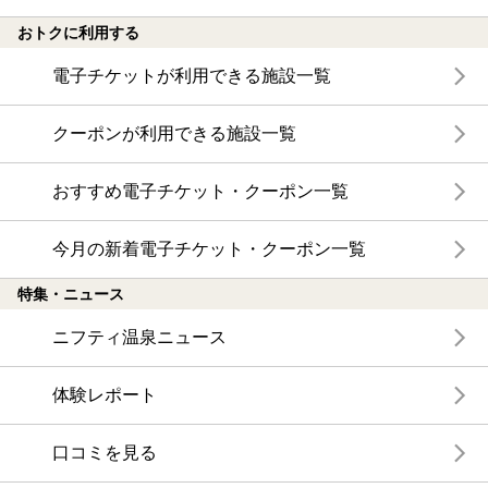
おトクに利用する
電子チケットが利用できる施設一覧
クーポンが利用できる施設一覧
おすすめ電子チケット・クーポン一覧
今月の新着電子チケット・クーポン一覧
特集・ニュース
ニフティ温泉ニュース
体験レポート
口コミを見る