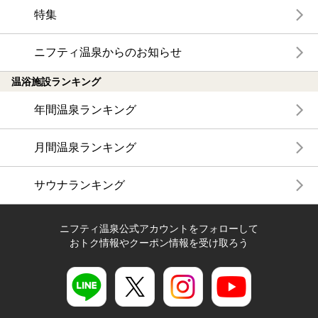
特集
ニフティ温泉からのお知らせ
温浴施設ランキング
年間温泉ランキング
月間温泉ランキング
サウナランキング
ニフティ温泉公式アカウントをフォローして
おトク情報やクーポン情報を受け取ろう