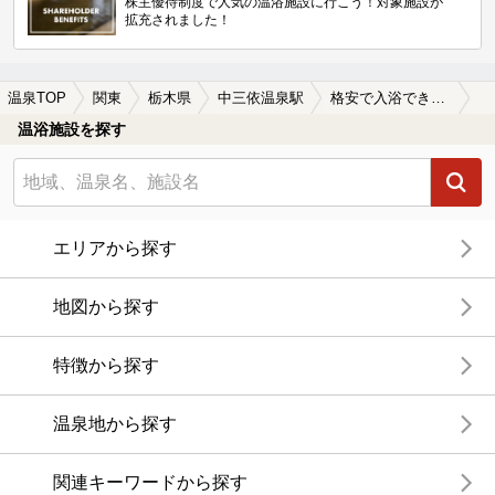
株主優待制度で人気の温浴施設に行こう！対象施設が
拡充されました！
温泉TOP
関東
栃木県
中三依温泉駅
格安で入浴できる中三依温泉駅近くの温泉、日帰り温泉、スーパー銭湯おすすめ
温浴施設を探す
エリアから探す
地図から探す
特徴から探す
温泉地から探す
関連キーワードから探す