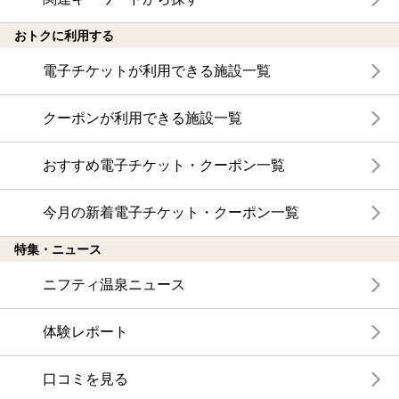
おトクに利用する
電子チケットが利用できる施設一覧
クーポンが利用できる施設一覧
おすすめ電子チケット・クーポン一覧
今月の新着電子チケット・クーポン一覧
特集・ニュース
ニフティ温泉ニュース
体験レポート
口コミを見る