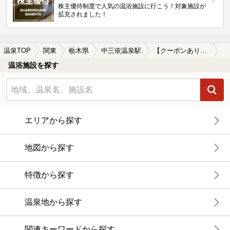
株主優待制度で人気の温浴施設に行こう！対象施設が
拡充されました！
温泉TOP
関東
栃木県
中三依温泉駅
【クーポンあり】一人旅におすすめの中三依温泉駅近くの温泉、日帰り温泉、スーパー銭湯おすすめ
温浴施設を探す
エリアから探す
地図から探す
特徴から探す
温泉地から探す
関連キーワードから探す