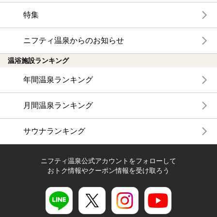
特集
ニフティ温泉からのお知らせ
温浴施設ランキング
年間温泉ランキング
月間温泉ランキング
サウナランキング
ニフティ温泉公式アカウントをフォローして
おトク情報やクーポン情報を受け取ろう