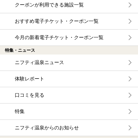
クーポンが利用できる施設一覧
おすすめ電子チケット・クーポン一覧
今月の新着電子チケット・クーポン一覧
特集・ニュース
ニフティ温泉ニュース
体験レポート
口コミを見る
特集
ニフティ温泉からのお知らせ