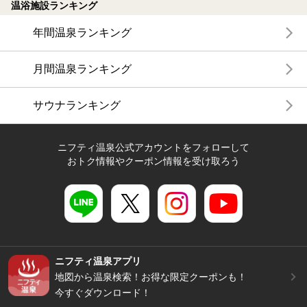
温浴施設ランキング
年間温泉ランキング
月間温泉ランキング
サウナランキング
ニフティ温泉公式アカウントをフォローして
おトク情報やクーポン情報を受け取ろう
ニフティ温泉アプリ
地図から温泉検索！お得な限定クーポンも！
今すぐダウンロード！