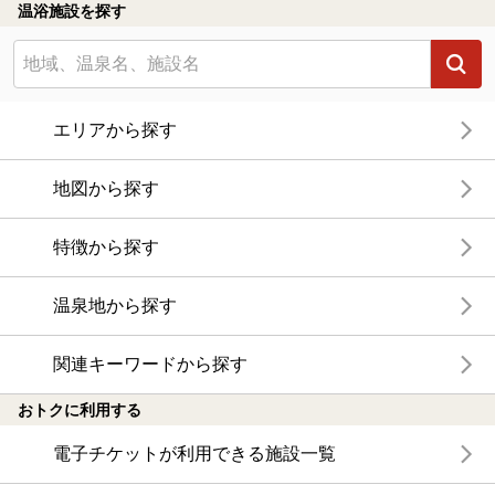
温浴施設を探す
エリアから探す
地図から探す
特徴から探す
温泉地から探す
関連キーワードから探す
おトクに利用する
電子チケットが利用できる施設一覧