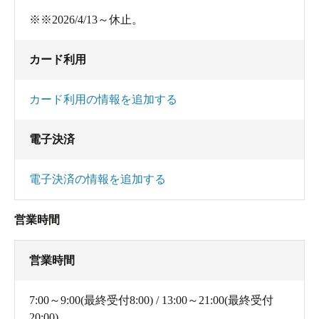
※※2026/4/13～休止。
カード利用
カード利用の情報を追加する
電子決済
電子決済の情報を追加する
営業時間
営業時間
7:00～9:00(最終受付8:00) / 13:00～21:00(最終受付
20:00)