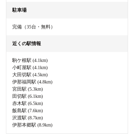
駐車場
完備（35台・無料）
近くの駅情報
駒ケ根駅
(4.1km)
小町屋駅
(4.1km)
大田切駅
(4.5km)
伊那福岡駅
(4.8km)
宮田駅
(5.3km)
田切駅
(6.1km)
赤木駅
(6.5km)
飯島駅
(7.6km)
沢渡駅
(8.7km)
伊那本郷駅
(8.9km)