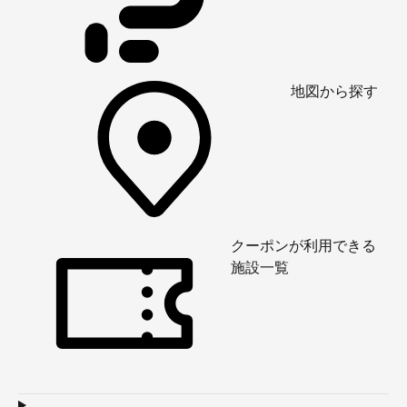
地図から探す
クーポンが利用できる
施設一覧