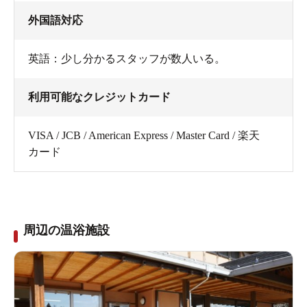
外国語対応
英語：少し分かるスタッフが数人いる。
利用可能なクレジットカード
VISA / JCB / American Express / Master Card / 楽天
カード
周辺の温浴施設