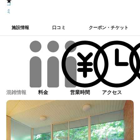
★
コ
ミ
施設情報
口コミ
クーポン・チケット
混雑情報
料金
営業時間
アクセス