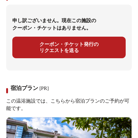
申し訳ございません。現在この施設の
クーポン・チケットはありません。
クーポン・チケット発行の
リクエストを送る
宿泊プラン
[PR]
この温浴施設では、こちらから宿泊プランのご予約が可
能です。