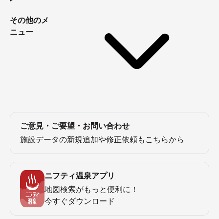
その他のメ
ニュー
ご意見・ご要望・お問い合わせ
施設データの新規追加や修正依頼もこちらから
ニフティ温泉アプリ
地図検索がもっと便利に！
今すぐダウンロード