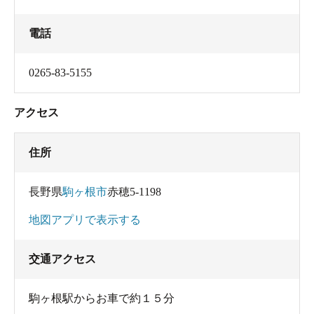
電話
0265-83-5155
アクセス
住所
長野県
駒ヶ根市
赤穂5-1198
地図アプリで表示する
交通アクセス
駒ヶ根駅からお車で約１５分