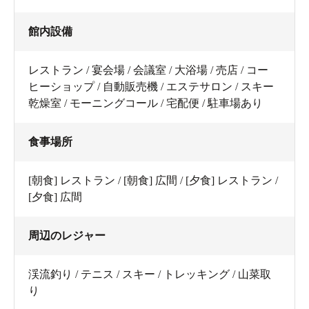
館内設備
レストラン / 宴会場 / 会議室 / 大浴場 / 売店 / コー
ヒーショップ / 自動販売機 / エステサロン / スキー
乾燥室 / モーニングコール / 宅配便 / 駐車場あり
食事場所
[朝食] レストラン / [朝食] 広間 / [夕食] レストラン /
[夕食] 広間
周辺のレジャー
渓流釣り / テニス / スキー / トレッキング / 山菜取
り