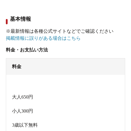
基本情報
※最新情報は各種公式サイトなどでご確認ください
掲載情報に誤りがある場合はこちら
料金・お支払い方法
料金
大人650円
小人300円
3歳以下無料