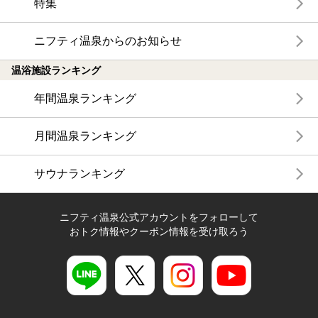
特集
ニフティ温泉からのお知らせ
温浴施設ランキング
年間温泉ランキング
月間温泉ランキング
サウナランキング
ニフティ温泉公式アカウントをフォローして
おトク情報やクーポン情報を受け取ろう