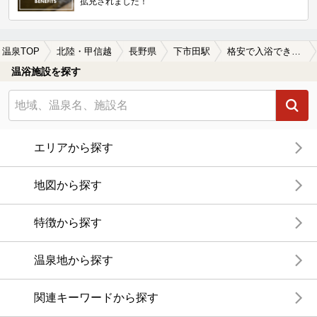
拡充されました！
温泉TOP
北陸・甲信越
長野県
下市田駅
格安で入浴できる下市田駅近くの温泉、日帰り温泉、スーパー銭湯おすすめ
温浴施設を探す
エリアから探す
地図から探す
特徴から探す
温泉地から探す
関連キーワードから探す