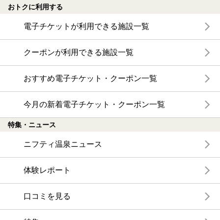
おトクに利用する
電子チケットが利用できる施設一覧
クーポンが利用できる施設一覧
おすすめ電子チケット・クーポン一覧
今月の新着電子チケット・クーポン一覧
特集・ニュース
ニフティ温泉ニュース
体験レポート
口コミを見る