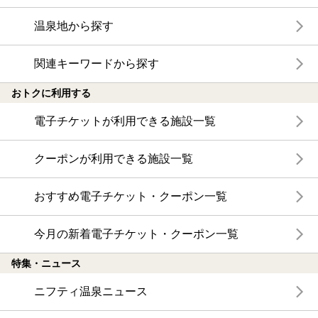
温泉地から探す
関連キーワードから探す
おトクに利用する
電子チケットが利用できる施設一覧
クーポンが利用できる施設一覧
おすすめ電子チケット・クーポン一覧
今月の新着電子チケット・クーポン一覧
特集・ニュース
ニフティ温泉ニュース