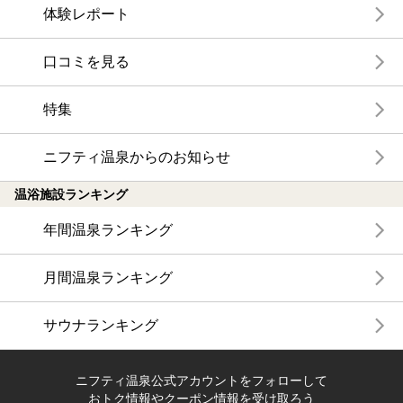
体験レポート
口コミを見る
特集
ニフティ温泉からのお知らせ
温浴施設ランキング
年間温泉ランキング
月間温泉ランキング
サウナランキング
ニフティ温泉公式アカウントをフォローして
おトク情報やクーポン情報を受け取ろう