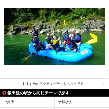
おすすめのアクティビティをもっと見る
飯田線の駅から同じテーマで探す
中井侍
伊那小沢