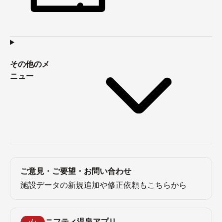
その他のメ
ニュー
ご意見・ご要望・お問い合わせ
施設データの新規追加や修正依頼もこちらから
ニフティ温泉アプリ