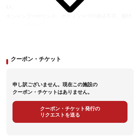
い。
※シャンプーやリンス、ボディソープの持込不可。備付
け品をご利用下さい
クーポン・チケット
申し訳ございません。現在この施設の
クーポン・チケットはありません。
クーポン・チケット発行の
リクエストを送る