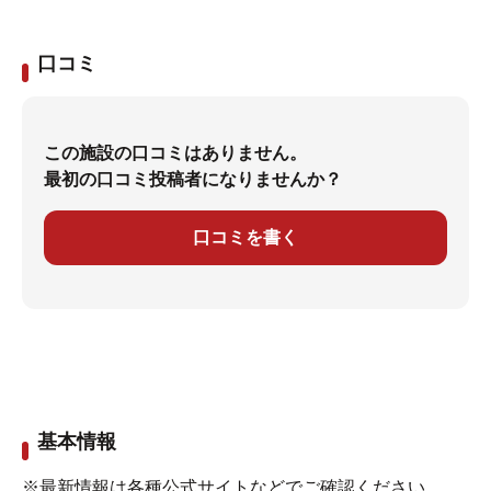
口コミ
この施設の口コミはありません。
最初の口コミ投稿者になりませんか？
口コミを書く
基本情報
※最新情報は各種公式サイトなどでご確認ください