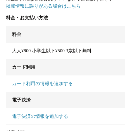
掲載情報に誤りがある場合はこちら
料金・お支払い方法
料金
大人¥800 小学生以下¥500 3歳以下無料
カード利用
カード利用の情報を追加する
電子決済
電子決済の情報を追加する