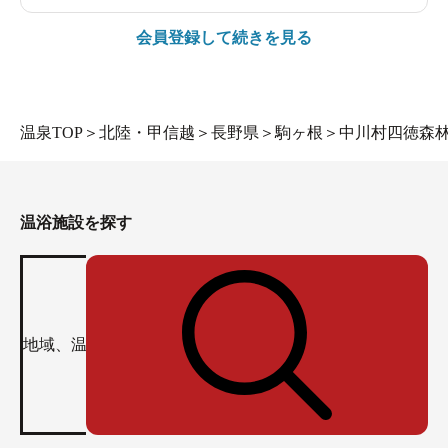
会員登録して続きを見る
温泉TOP
＞
北陸・甲信越
＞
長野県
＞
駒ヶ根
＞
中川村四徳森
温浴施設を探す