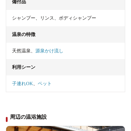
備付品
シャンプー
、
リンス
、
ボディシャンプー
温泉の特徴
天然温泉
、
源泉かけ流し
利用シーン
子連れOK
、
ペット
周辺の温浴施設