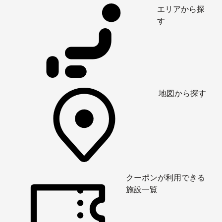
エリアから探
す
地図から探す
クーポンが利用できる
施設一覧