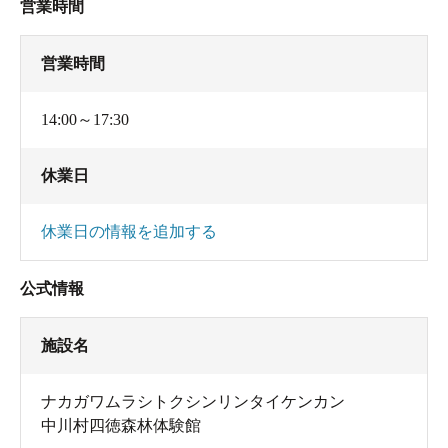
営業時間
営業時間
14:00～17:30
休業日
休業日の情報を追加する
公式情報
施設名
ナカガワムラシトクシンリンタイケンカン
中川村四徳森林体験館