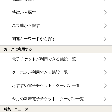
特徴から探す
温泉地から探す
関連キーワードから探す
おトクに利用する
電子チケットが利用できる施設一覧
クーポンが利用できる施設一覧
おすすめ電子チケット・クーポン一覧
今月の新着電子チケット・クーポン一覧
特集・ニュース