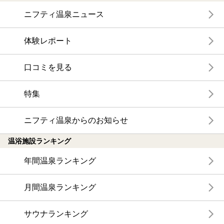
ニフティ温泉ニュース
体験レポート
口コミを見る
特集
ニフティ温泉からのお知らせ
温浴施設ランキング
年間温泉ランキング
月間温泉ランキング
サウナランキング