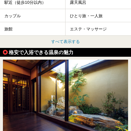
駅近（徒歩10分以内）
露天風呂
カップル
ひとり旅・一人旅
旅館
エステ・マッサージ
すべて表示する
格安で入浴できる温泉の魅力