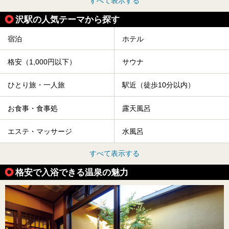
すべて表示する
沢駅の人気テーマから探す
宿泊
ホテル
格安（1,000円以下）
サウナ
ひとり旅・一人旅
駅近（徒歩10分以内）
お食事・食事処
露天風呂
エステ・マッサージ
水風呂
すべて表示する
格安で入浴できる温泉の魅力