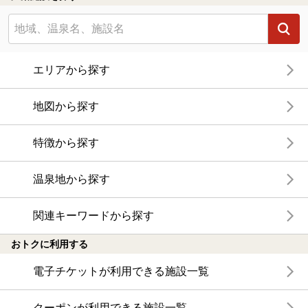
エリアから探す
地図から探す
特徴から探す
温泉地から探す
関連キーワードから探す
おトクに利用する
電子チケットが利用できる施設一覧
クーポンが利用できる施設一覧