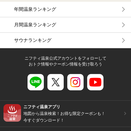
年間温泉ランキング
月間温泉ランキング
サウナランキング
ニフティ温泉公式アカウントをフォローして
おトク情報やクーポン情報を受け取ろう
ニフティ温泉アプリ
地図から温泉検索！お得な限定クーポンも！
今すぐダウンロード！