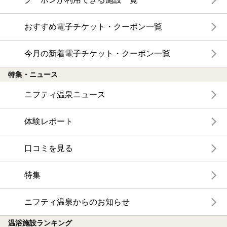
おすすめ電子チケット・クーポン一覧
今月の新着電子チケット・クーポン一覧
特集・ニュース
ニフティ温泉ニュース
体験レポート
口コミを見る
特集
ニフティ温泉からのお知らせ
温浴施設ランキング