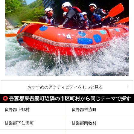
おすすめのアクティビティをもっと見る
吾妻郡東吾妻町近隣の市区町村から同じテーマで探す
多野郡上野村
多野郡神流町
甘楽郡下仁田町
甘楽郡南牧村