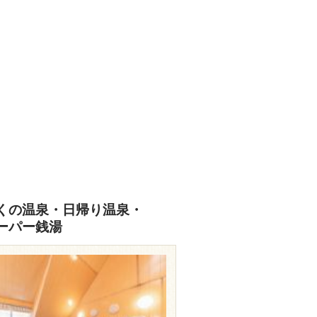
くの温泉・日帰り温泉・
ーパー銭湯