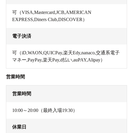
可（VISA,Mastercard,JCB,AMERICAN
EXPRESS,Diners Club,DISCOVER）
電子決済
可（iD,WAON,QUICPay,楽天Edy,nanaco,交通系電子
マネー,PayPay,楽天Pay,d払い,auPAY,Alipay）
営業時間
営業時間
10:00～20:00（最終入場19:30）
休業日