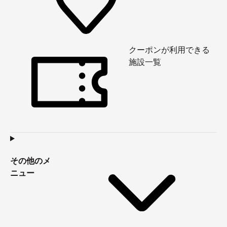
クーポンが利用できる
施設一覧
その他のメ
ニュー