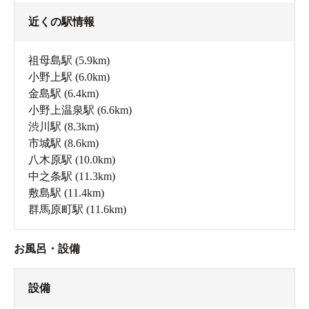
近くの駅情報
祖母島駅
(5.9km)
小野上駅
(6.0km)
金島駅
(6.4km)
小野上温泉駅
(6.6km)
渋川駅
(8.3km)
市城駅
(8.6km)
八木原駅
(10.0km)
中之条駅
(11.3km)
敷島駅
(11.4km)
群馬原町駅
(11.6km)
お風呂・設備
設備