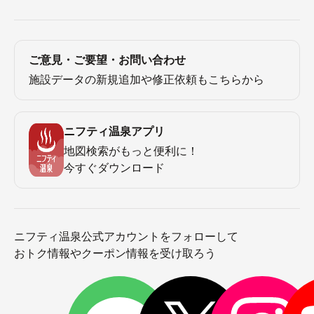
ご意見・ご要望・お問い合わせ
施設データの新規追加や修正依頼もこちらから
ニフティ温泉アプリ
地図検索がもっと便利に！
今すぐダウンロード
ニフティ温泉公式アカウントをフォローして
おトク情報やクーポン情報を受け取ろう