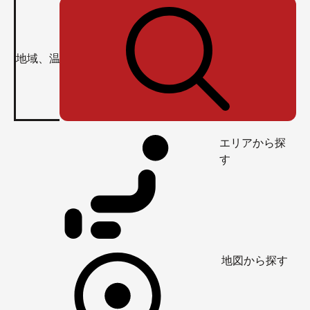
エリアから探
す
地図から探す