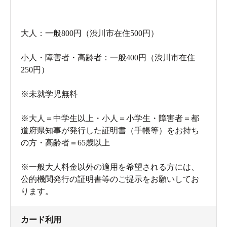
大人：一般800円（渋川市在住500円）
小人・障害者・高齢者：一般400円（渋川市在住
250円）
※未就学児無料
※大人＝中学生以上・小人＝小学生・障害者＝都
道府県知事が発行した証明書（手帳等）をお持ち
の方・高齢者＝65歳以上
※一般大人料金以外の適用を希望される方には、
公的機関発行の証明書等のご提示をお願いしてお
ります。
カード利用