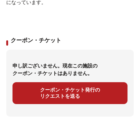
になっています。
クーポン・チケット
申し訳ございません。現在この施設の
クーポン・チケットはありません。
クーポン・チケット発行の
リクエストを送る