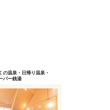
くの温泉・日帰り温泉・
ーパー銭湯