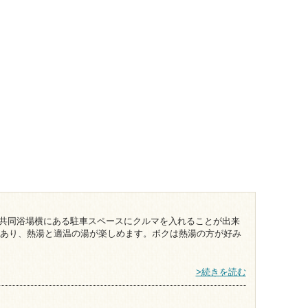
は共同浴場横にある駐車スペースにクルマを入れることが出来
あり、熱湯と適温の湯が楽しめます。ボクは熱湯の方が好み
>続きを読む