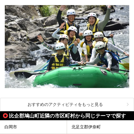
おすすめのアクティビティをもっと見る
比企郡鳩山町近隣の市区町村から同じテーマで探す
白岡市
北足立郡伊奈町