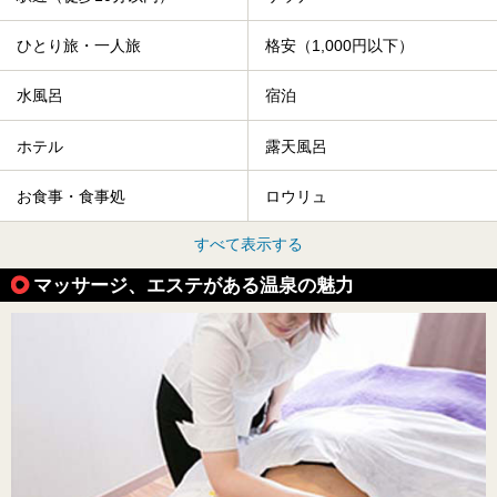
ひとり旅・一人旅
格安（1,000円以下）
水風呂
宿泊
ホテル
露天風呂
お食事・食事処
ロウリュ
すべて表示する
マッサージ、エステがある温泉の魅力