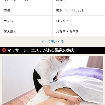
宿泊
格安（1,000円以下）
ホテル
ロウリュ
露天風呂
お食事・食事処
すべて表示する
マッサージ、エステがある温泉の魅力