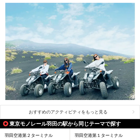
ださい。
おすすめのアクティビティをもっと見る
東京モノレール羽田の駅から同じテーマで探す
羽田空港第２ターミナル
羽田空港第１ターミナル