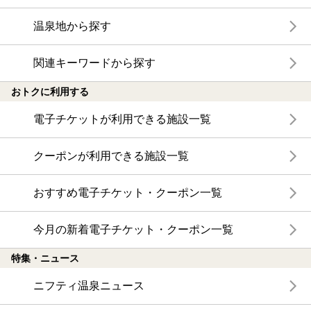
温泉地から探す
関連キーワードから探す
おトクに利用する
電子チケットが利用できる施設一覧
クーポンが利用できる施設一覧
おすすめ電子チケット・クーポン一覧
今月の新着電子チケット・クーポン一覧
特集・ニュース
ニフティ温泉ニュース