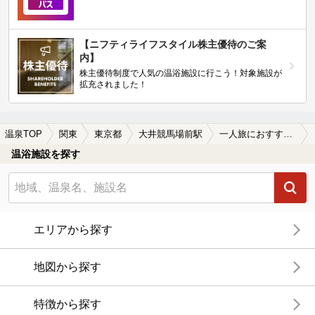
【ニフティライフスタイル株主優待のご案
内】
株主優待制度で人気の温浴施設に行こう！対象施設が
拡充されました！
温泉TOP
関東
東京都
大井競馬場前駅
一人旅におすすめの大井競馬場前駅近くの温泉、日帰り温泉、スーパー銭湯おすすめ
温浴施設を探す
エリアから探す
地図から探す
特徴から探す