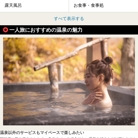
露天風呂
お食事・食事処
すべて表示する
一人旅におすすめの温泉の魅力
温泉以外のサービスもマイペースで楽しみたい