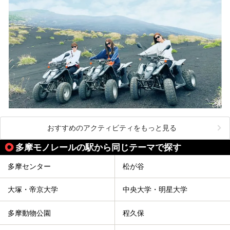
おすすめのアクティビティをもっと見る
多摩モノレールの駅から同じテーマで探す
多摩センター
松が谷
大塚・帝京大学
中央大学・明星大学
多摩動物公園
程久保