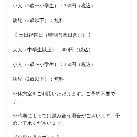
小人（3歳〜小学生）：350円（税込）
幼児（2歳以下）：無料
【 土日祝祭日（特別営業日含む） 】
大人（中学生以上）：800円（税込）
小人（3歳〜小学生）：350円（税込）
幼児（2歳以下）：無料
※休憩室をご利用いただけます。ご予約不要で
す。
※時期によっては混み合う場合がございます。予
めご了承くださいませ。