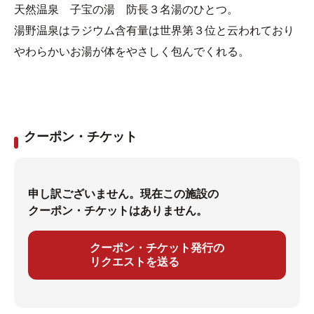
天然温泉 子宝の湯 防長３名湯のひとつ。
湯野温泉はラジウム含有量は世界第３位と云われており
やわらかいお湯が体をやさしく包んでくれる。
クーポン・チケット
申し訳ございません。現在この施設の
クーポン・チケットはありません。
クーポン・チケット発行の
リクエストを送る