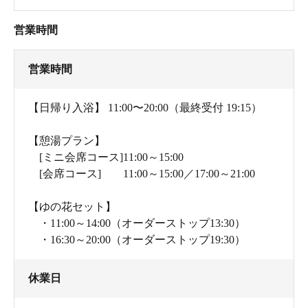
営業時間
営業時間
【日帰り入浴】 11:00〜20:00（最終受付 19:15）
【憩湯プラン】
[ミニ会席コース]11:00～15:00
[会席コース] 11:00～15:00／17:00～21:00
【ゆの花セット】
・11:00～14:00（オーダーストップ13:30）
・16:30～20:00（オーダーストップ19:30）
休業日