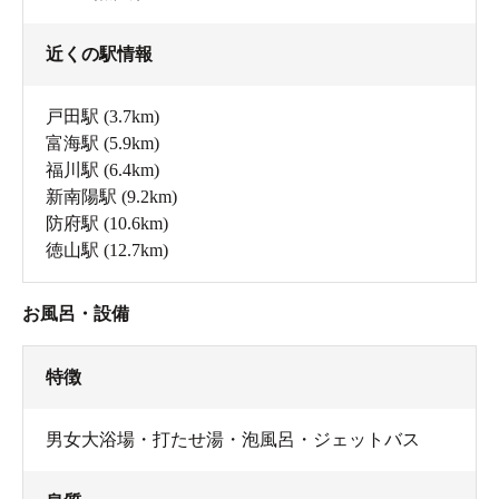
近くの駅情報
戸田駅
(3.7km)
富海駅
(5.9km)
福川駅
(6.4km)
新南陽駅
(9.2km)
防府駅
(10.6km)
徳山駅
(12.7km)
お風呂・設備
特徴
男女大浴場・打たせ湯・泡風呂・ジェットバス