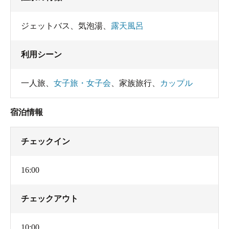
ジェットバス
、
気泡湯
、
露天風呂
利用シーン
一人旅
、
女子旅・女子会
、
家族旅行
、
カップル
宿泊情報
チェックイン
16:00
チェックアウト
10:00