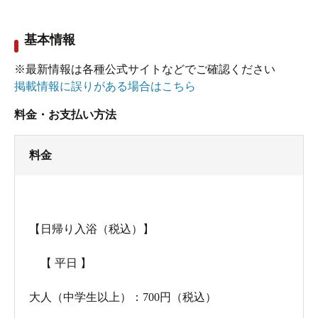
基本情報
※最新情報は各種公式サイトなどでご確認ください
掲載情報に誤りがある場合はこちら
料金・お支払い方法
料金
【日帰り入浴（税込）】
【 平日 】
大人（中学生以上）：700円（税込）