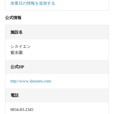
休業日の情報を追加する
公式情報
施設名
シスイエン
紫水園
公式HP
http://www.shisuien.com/
電話
0834-83-2345