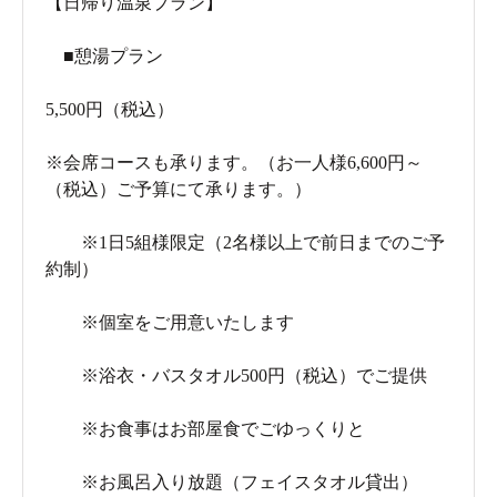
【日帰り温泉プラン】
■憩湯プラン
5,500円（税込）
※会席コースも承ります。（お一人様6,600円～
（税込）ご予算にて承ります。）
※1日5組様限定（2名様以上で前日までのご予
約制）
※個室をご用意いたします
※浴衣・バスタオル500円（税込）でご提供
※お食事はお部屋食でごゆっくりと
※お風呂入り放題（フェイスタオル貸出）