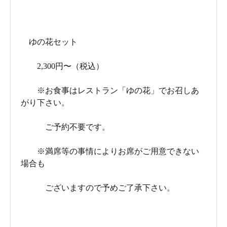
ゆの花セット
2,300円〜（税込）
※お食事はレストラン「ゆの花」でお召しあ
がり下さい。
ご予約不要です。
※満席等の事情によりお席がご用意できない
場合も
ございますので予めご了承下さい。