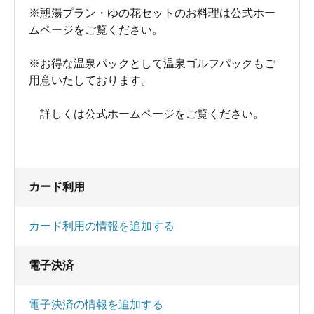
※憩湯プラン・ゆの花セットのお料理は公式ホー
ムページをご覧ください。
※お得な温泉パックとして温泉ゴルフパックもご
用意いたしております。
詳しくは公式ホームページをご覧ください。
カード利用
カード利用の情報を追加する
電子決済
電子決済の情報を追加する