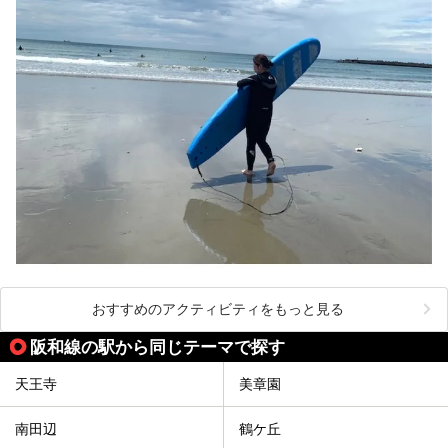
おすすめのアクティビティをもっと見る
阪和線の駅から同じテーマで探す
天王寺
美章園
南田辺
鶴ケ丘