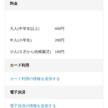
料金
大人(中学生以上) 600円
中人(小学生) 200円
小人(０才から幼稚園児) 100円
カード利用
カード利用の情報を追加する
電子決済
電子決済の情報を追加する