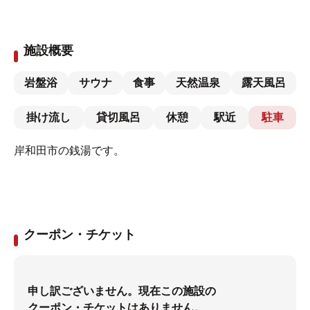
施設概要
岩盤浴
サウナ
食事
天然温泉
露天風呂
掛け流し
貸切風呂
休憩
駅近
駐車
岸和田市の銭湯です。
クーポン・チケット
申し訳ございません。現在この施設の
クーポン・チケットはありません。