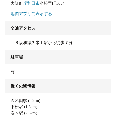
大阪府
岸和田市
小松里町1054
地図アプリで表示する
交通アクセス
ＪＲ阪和線久米田駅から徒歩７分
駐車場
有
近くの駅情報
久米田駅
(464m)
下松駅
(1.3km)
春木駅
(2.3km)