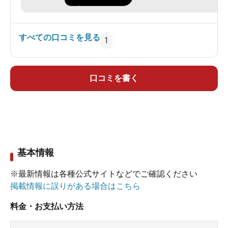
すべての口コミを見る
1
口コミを書く
基本情報
※最新情報は各種公式サイトなどでご確認ください
掲載情報に誤りがある場合はこちら
料金・お支払い方法