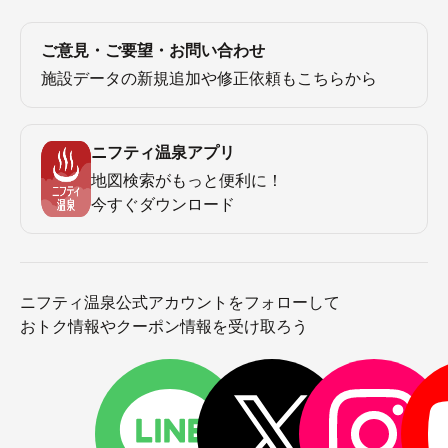
ご意見・ご要望・お問い合わせ
施設データの新規追加や修正依頼もこちらから
ニフティ温泉アプリ
地図検索がもっと便利に！
今すぐダウンロード
ニフティ温泉公式アカウントをフォローして
おトク情報やクーポン情報を受け取ろう