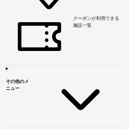
クーポンが利用できる
施設一覧
その他のメ
ニュー