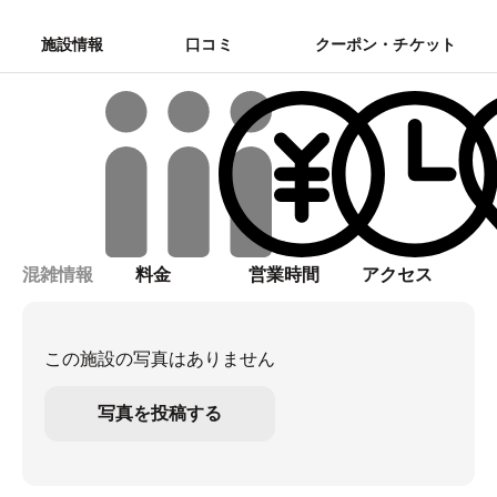
施設情報
口コミ
クーポン・チケット
混雑情報
料金
営業時間
アクセス
この施設の写真はありません
写真を投稿する