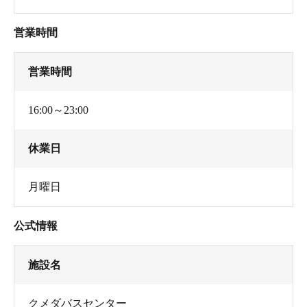
営業時間
営業時間
16:00～23:00
休業日
月曜日
公式情報
施設名
クメダバスセンター