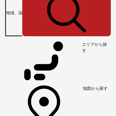
エリアから探
す
地図から探す