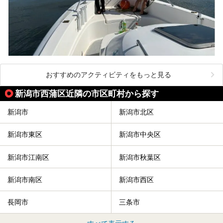
おすすめのアクティビティをもっと見る
新潟市西蒲区近隣の市区町村から探す
新潟市
新潟市北区
新潟市東区
新潟市中央区
新潟市江南区
新潟市秋葉区
新潟市南区
新潟市西区
長岡市
三条市